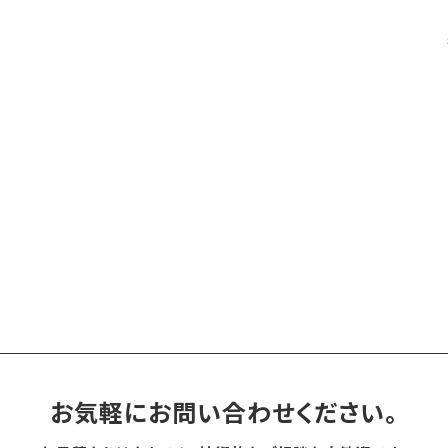
お気軽にお問い合わせください。