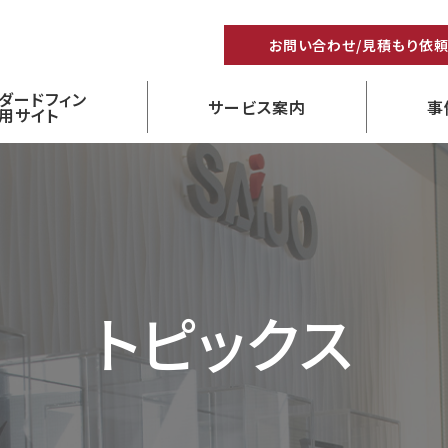
お問い合わせ/見積もり依
ダードフィン
サービス案内
事
用サイト
トピックス