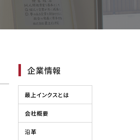
企業情報
最上インクスとは
会社概要
沿革