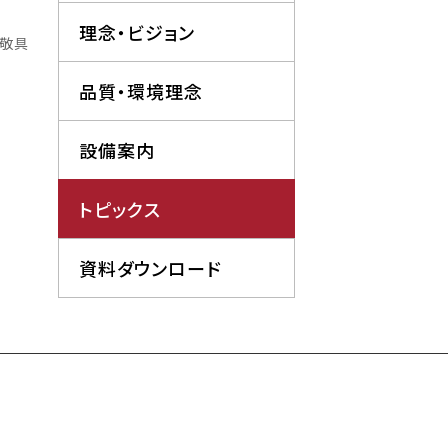
理念・ビジョン
敬具
品質・環境理念
設備案内
トピックス
資料ダウンロード