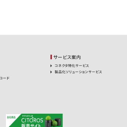
サービス案内
コネクタ特化サービス
製品化ソリューションサービス
ロード