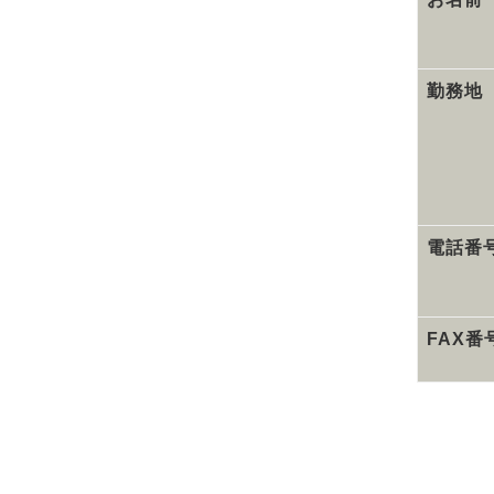
勤務地
電話番
FAX番