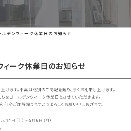
ールデンウィーク休業日のお知らせ
ンウィーク休業日のお知らせ
上げます。平素は格別のご高配を賜り、厚くお礼申し上げます。
にちをゴールデンウィーク休業日とさせていただきます。
、何卒ご理解賜りますようよろしくお願い申しあげます。
、5月4日（土）〜5月6日（月）
。