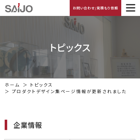
お問い合わせ/見積もり依頼
トピックス
ホーム
トピックス
プロダクトデザイン集ページ情報が更新されました
企業情報