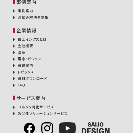
事例案内
事例案内
お悩み解決事例集
企業情報
最上インクスとは
会社概要
沿革
理念・ビジョン
設備案内
トピックス
資料ダウンロード
FAQ
サービス案内
コネクタ特化サービス
製品化ソリューションサービス