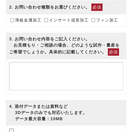
2
. お問い合わせ種類をお選びください。
必須
薄板金属加工
インサート成形加工
フィン加工
3
. お問い合わせ内容をご記入ください。
お見積もり・ご相談の場合、どのような試作・量産を
ご希望でしょうか。具体的に記載してください。
必須
4
. 添付データまたは資料など
3Dデータのみでも対応いたします。
データ最大容量：10MB