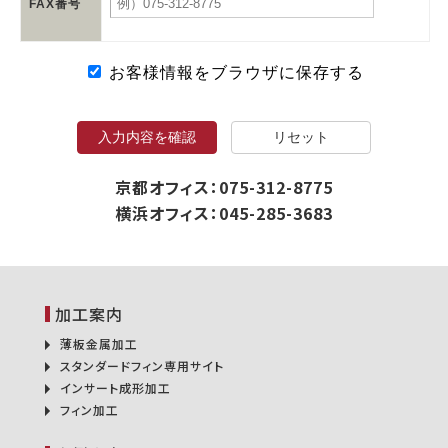
FAX番号
お客様情報をブラウザに保存する
入力内容を確認
リセット
京都オフィス：075-312-8775
横浜オフィス：045-285-3683
加工案内
薄板金属加工
スタンダードフィン専用サイト
インサート成形加工
フィン加工