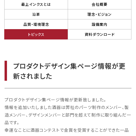
最上インクスとは
会社概要
沿革
理念・ビジョン
品質・環境理念
設備案内
トピックス
資料ダウンロード
プロダクトデザイン集ページ情報が更
新されました
プロダクトデザイン集ページ情報が更新致しました。
情報を追加いたしました酒器は弊社のパーツ制作のメンバー、製
造メンバー、デザインメンバーと部門を超えて制作に取り組んだ一
品です。
幸運なことに酒器コンテストで金賞を受賞することができた一品