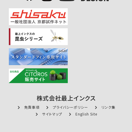
株式会社最上インクス
免責事項
プライバシーポリシー
リンク集
サイトマップ
English Site