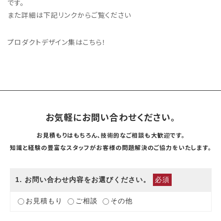
です。
また詳細は下記リンクからご覧ください
プロダクトデザイン集はこちら！
お気軽にお問い合わせください。
お見積もりはもちろん、技術的なご相談も大歓迎です。
知識と経験の豊富なスタッフがお客様の問題解決のご協力をいたします。
1
. お問い合わせ内容をお選びください。
必須
お見積もり
ご相談
その他