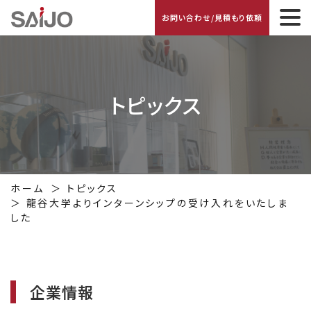
お問い合わせ/見積もり依頼
トピックス
ホーム
トピックス
龍谷大学よりインターンシップの受け入れをいたしま
した
企業情報