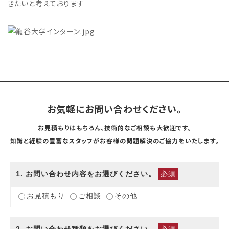
きたいと
考えております
お気軽にお問い合わせください。
お見積もりはもちろん、技術的なご相談も大歓迎です。
知識と経験の豊富なスタッフがお客様の問題解決のご協力をいたします。
1
. お問い合わせ内容をお選びください。
必須
お見積もり
ご相談
その他