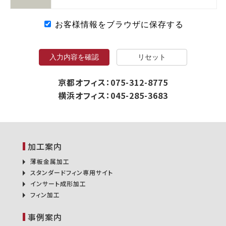
お客様情報をブラウザに保存する
入力内容を確認
リセット
京都オフィス：075-312-8775
横浜オフィス：045-285-3683
加工案内
薄板金属加工
スタンダードフィン専用サイト
インサート成形加工
フィン加工
事例案内