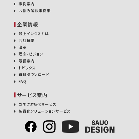
事例案内
お悩み解決事例集
企業情報
最上インクスとは
会社概要
沿革
理念・ビジョン
設備案内
トピックス
資料ダウンロード
FAQ
サービス案内
コネクタ特化サービス
製品化ソリューションサービス