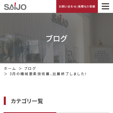
お問い合わせ/見積もり依頼
ブログ
ホーム
ブログ
3月の機械要素技術展、出展終了しました！
カテゴリ一覧