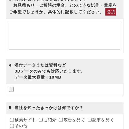
お見積もり・ご相談の場合、どのような試作・量産を
ご希望でしょうか。具体的に記載してください。
必須
4
. 添付データまたは資料など
3Dデータのみでも対応いたします。
データ最大容量：10MB
5
. 当社を知ったきっかけは何ですか？
検索サイト
ご紹介
広告を見て
記事を見て
その他