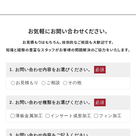
お気軽にお問い合わせください。
お見積もりはもちろん、技術的なご相談も大歓迎です。
知識と経験の豊富なスタッフがお客様の問題解決のご協力をいたします。
1
. お問い合わせ内容をお選びください。
必須
お見積もり
ご相談
その他
2
. お問い合わせ種類をお選びください。
必須
薄板金属加工
インサート成形加工
フィン加工
3
. お問い合わせ内容をご記入ください。