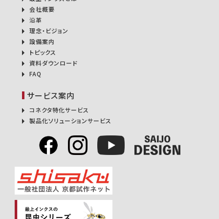
会社概要
沿革
理念・ビジョン
設備案内
トピックス
資料ダウンロード
FAQ
サービス案内
コネクタ特化サービス
製品化ソリューションサービス