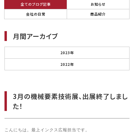
全てのブログ記事
お知らせ
会社の日常
商品紹介
月間アーカイブ
2023年
2022年
3月の機械要素技術展、出展終了しまし
た！
こんにちは。最上インクス広報担当です。