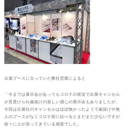
出展ブースに立っていた弊社営業によると
「今までは展示会があってもコロナの状況で出展キャンセル
が見受けられ歯抜けの寂しい感じの展示会もありましたが、
今回は出展社のキャンセルはほぼ無かったようで歯抜けや無
人のブースがなくコロナ前に比べるとまだまだ少ないですが
徐々に人が戻ってきている感覚でした。