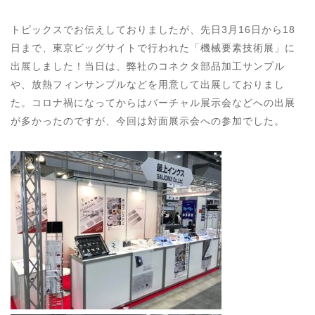
トピックスでお伝えしておりましたが、先日3月16日から18
日まで、東京ビッグサイトで行われた「機械要素技術展」に
出展しました！
当日は、弊社のコネクタ部品加工サンプル
や、放熱フィンサンプルなどを用意して出展しておりまし
た。コロナ禍になってからはバーチャル展示会などへの出展
が多かったのですが、今回は対面展示会への参加でした。